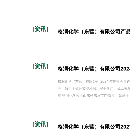
[资讯]
格润化学（东营）有限公司产品
[资讯]
格润化学（东营）有限公司20
格润化学（东营）有限公司 2024 年度社会责任
理，致力于提升节能环保、安全生产、员工关
况 格润化学位于山东省东营市广饶县 ，始建于 2
[资讯]
格润化学（东营）有限公司20