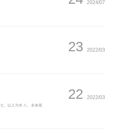
2024/07
23
2022/03
22
2022/03
 七、以人为本 八、未来展