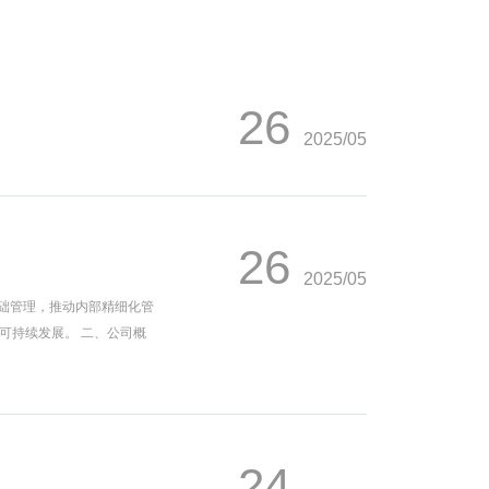
26
2025/05
26
2025/05
实基础管理，推动内部精细化管
可持续发展。 二、公司概
24