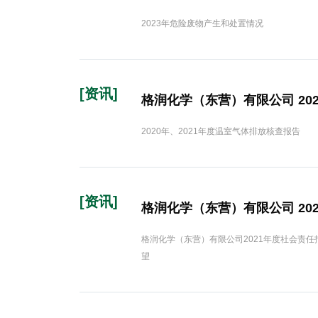
2023年危险废物产生和处置情况
[资讯]
格润化学（东营）有限公司 202
2020年、2021年度温室气体排放核查报告
[资讯]
格润化学（东营）有限公司 20
格润化学（东营）有限公司2021年度社会责任报
望