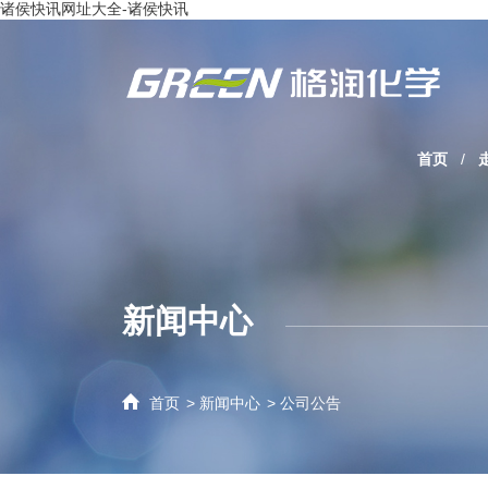
诸侯快讯网址大全-诸侯快讯
首页
/
新闻中心

首页
>
新闻中心
>
公司公告